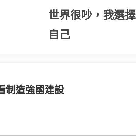
世界很吵，我選擇
自己
收看制造強國建設