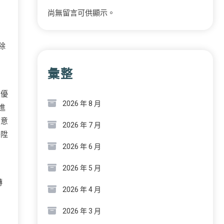
尚無留言可供顯示。
除
彙整
收優
2026 年 8 月
進
在意
2026 年 7 月
晉陞
2026 年 6 月
2026 年 5 月
。
轉
2026 年 4 月
2026 年 3 月