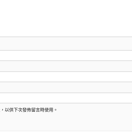
址，以供下次發佈留言時使用。