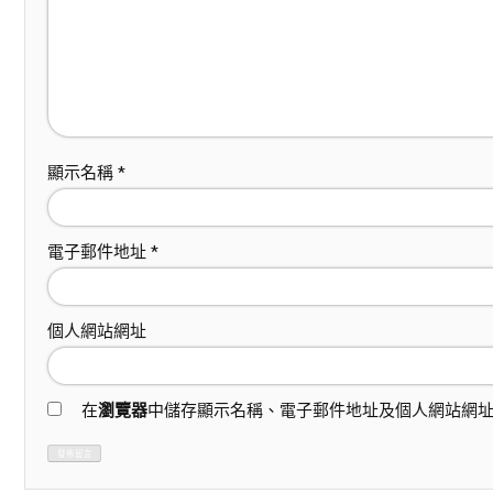
顯示名稱
*
電子郵件地址
*
個人網站網址
在
瀏覽器
中儲存顯示名稱、電子郵件地址及個人網站網