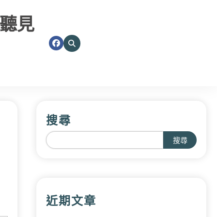
聽見
搜尋
搜尋
近期文章