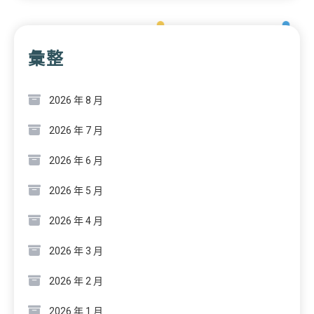
彙整
2026 年 8 月
2026 年 7 月
2026 年 6 月
2026 年 5 月
2026 年 4 月
2026 年 3 月
2026 年 2 月
2026 年 1 月