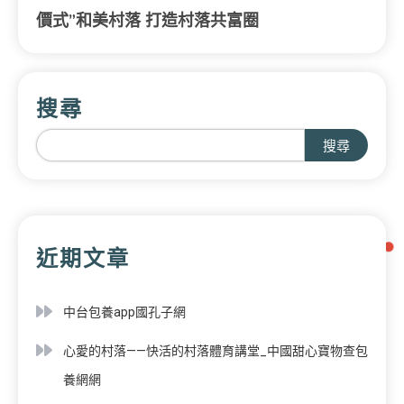
價式”和美村落 打造村落共富圈
搜尋
搜尋
近期文章
中台包養app國孔子網
心愛的村落——快活的村落體育講堂_中國甜心寶物查包
養網網