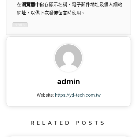
在
瀏覽器
中儲存顯示名稱、電子郵件地址及個人網站
網址，以供下次發佈留言時使用。
admin
Website:
https://yd-tech.com.tw
RELATED POSTS