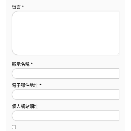
留言
*
顯示名稱
*
電子郵件地址
*
個人網站網址