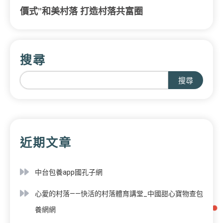
價式”和美村落 打造村落共富圈
搜尋
搜尋
近期文章
中台包養app國孔子網
心愛的村落——快活的村落體育講堂_中國甜心寶物查包
養網網