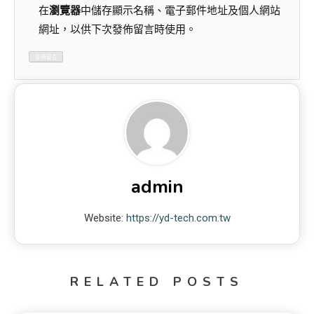
在
瀏覽器
中儲存顯示名稱、電子郵件地址及個人網站
網址，以供下次發佈留言時使用。
admin
Website:
https://yd-tech.com.tw
RELATED POSTS