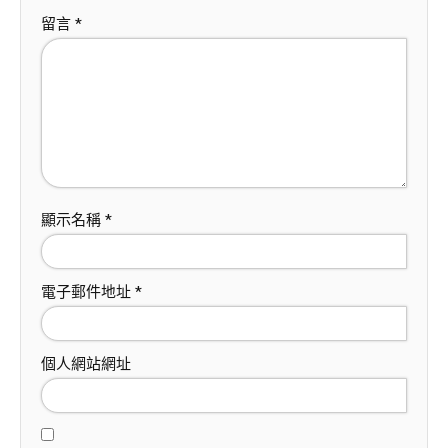
留言
*
顯示名稱
*
電子郵件地址
*
個人網站網址