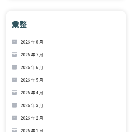
彙整
2026 年 8 月
2026 年 7 月
2026 年 6 月
2026 年 5 月
2026 年 4 月
2026 年 3 月
2026 年 2 月
2026 年 1 月