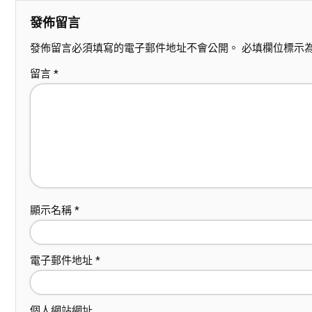
發佈留言
發佈留言必須填寫的電子郵件地址不會公開。
必填欄位標示
留言
*
顯示名稱
*
電子郵件地址
*
個人網站網址