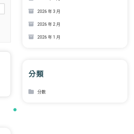
2026 年 3 月
2026 年 2 月
2026 年 1 月
分類
分數