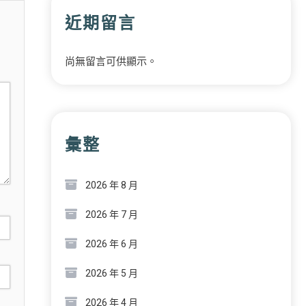
近期留言
尚無留言可供顯示。
彙整
2026 年 8 月
2026 年 7 月
2026 年 6 月
2026 年 5 月
2026 年 4 月