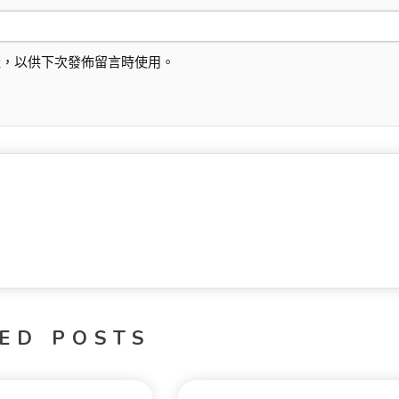
址，以供下次發佈留言時使用。
ED POSTS