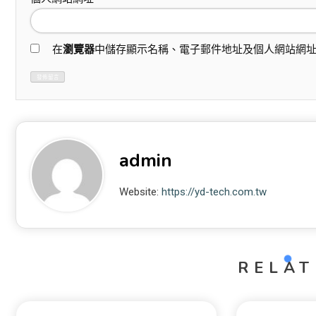
在
瀏覽器
中儲存顯示名稱、電子郵件地址及個人網站網
admin
Website:
https://yd-tech.com.tw
RELAT