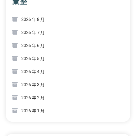
彙整
2026 年 8 月
2026 年 7 月
2026 年 6 月
2026 年 5 月
2026 年 4 月
2026 年 3 月
2026 年 2 月
2026 年 1 月