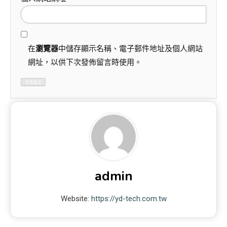
在
瀏覽器
中儲存顯示名稱、電子郵件地址及個人網站
網址，以供下次發佈留言時使用。
admin
Website:
https://yd-tech.com.tw