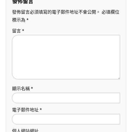
發佈留言
發佈留言必須填寫的電子郵件地址不會公開。
必填欄位
標示為
*
留言
*
顯示名稱
*
電子郵件地址
*
個人網站網址