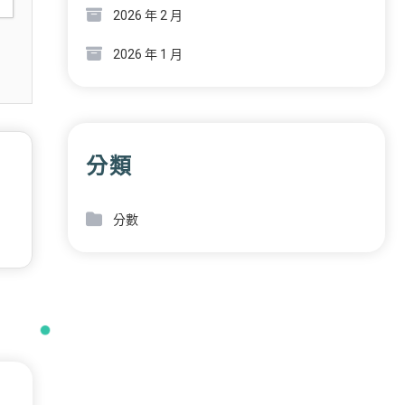
2026 年 2 月
2026 年 1 月
分類
分數