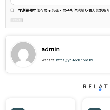
在
瀏覽器
中儲存顯示名稱、電子郵件地址及個人網站網
admin
Website:
https://yd-tech.com.tw
RELAT