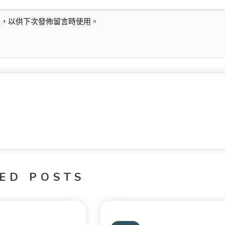
址，以供下次發佈留言時使用。
ED POSTS