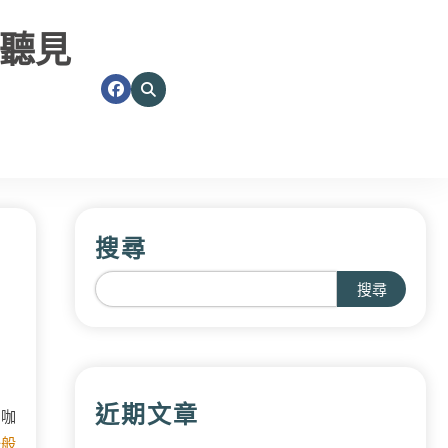
聽見
搜尋
搜尋
近期文章
間咖
一般