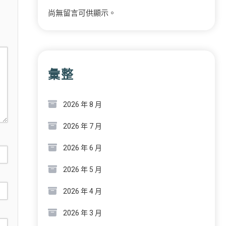
尚無留言可供顯示。
彙整
2026 年 8 月
2026 年 7 月
2026 年 6 月
2026 年 5 月
2026 年 4 月
2026 年 3 月