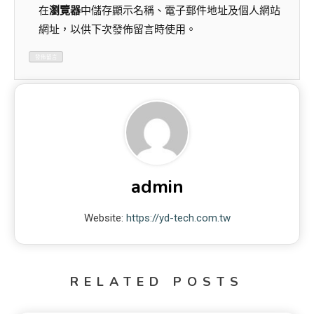
在
瀏覽器
中儲存顯示名稱、電子郵件地址及個人網站
網址，以供下次發佈留言時使用。
admin
Website:
https://yd-tech.com.tw
RELATED POSTS