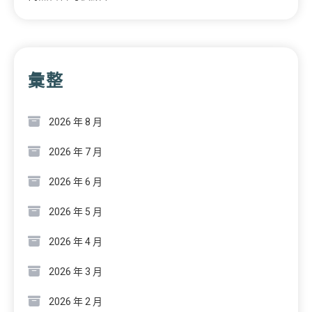
彙整
2026 年 8 月
2026 年 7 月
2026 年 6 月
2026 年 5 月
2026 年 4 月
2026 年 3 月
2026 年 2 月