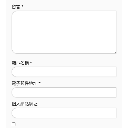
留言
*
顯示名稱
*
電子郵件地址
*
個人網站網址