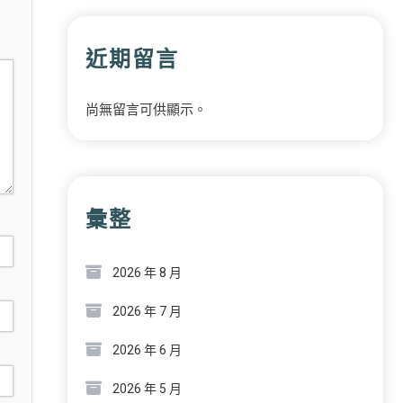
近期留言
尚無留言可供顯示。
彙整
2026 年 8 月
2026 年 7 月
2026 年 6 月
2026 年 5 月