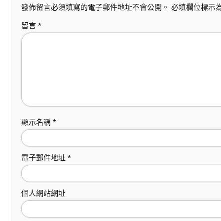
發佈留言必須填寫的電子郵件地址不會公開。
必填欄位標示
留言
*
顯示名稱
*
電子郵件地址
*
個人網站網址