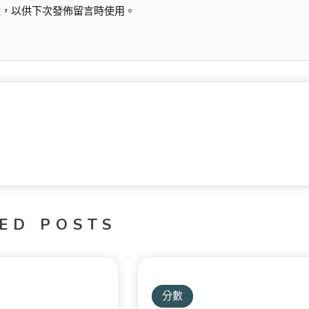
址，以供下次發佈留言時使用。
ED POSTS
分數