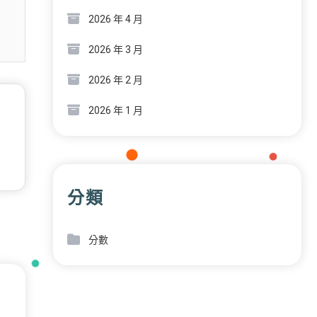
2026 年 4 月
2026 年 3 月
2026 年 2 月
2026 年 1 月
分類
分數