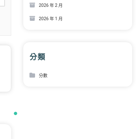
2026 年 2 月
2026 年 1 月
分類
分數