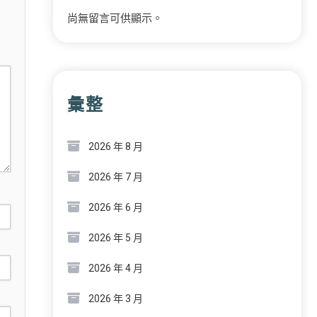
尚無留言可供顯示。
彙整
2026 年 8 月
2026 年 7 月
2026 年 6 月
2026 年 5 月
2026 年 4 月
2026 年 3 月