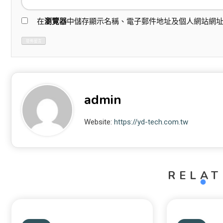
在
瀏覽器
中儲存顯示名稱、電子郵件地址及個人網站網
admin
Website:
https://yd-tech.com.tw
RELAT