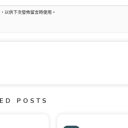
址，以供下次發佈留言時使用。
ED POSTS