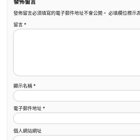
發佈留言
發佈留言必須填寫的電子郵件地址不會公開。
必填欄位標示
留言
*
顯示名稱
*
電子郵件地址
*
個人網站網址