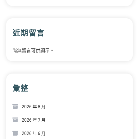
近期留言
尚無留言可供顯示。
彙整
2026 年 8 月
2026 年 7 月
2026 年 6 月