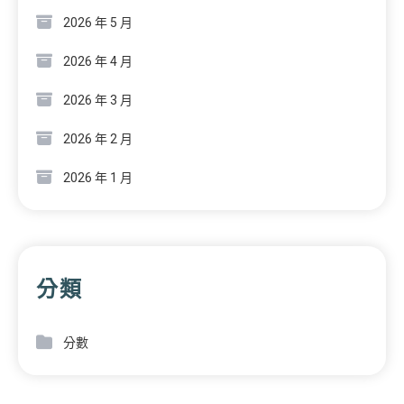
2026 年 5 月
2026 年 4 月
2026 年 3 月
2026 年 2 月
2026 年 1 月
分類
分數