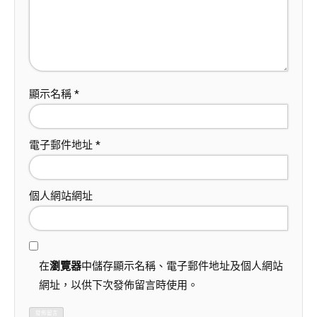
顯示名稱
*
電子郵件地址
*
個人網站網址
在
瀏覽器
中儲存顯示名稱、電子郵件地址及個人網站
網址，以供下次發佈留言時使用。