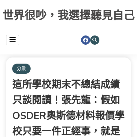
世界很吵，我選擇聽見自己
分數
這所學校期末不總結成績
只談閱讀！張先龍：假如
OSDER奧斯德材料報價學
校只要一件正經事，就是