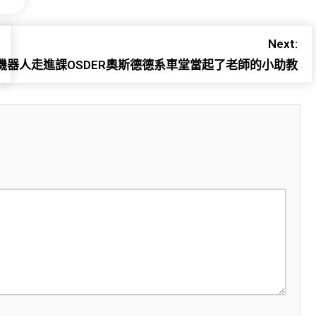
Next:
機器人走進課OSDER奧斯德德系車堂當起了老師的小助教