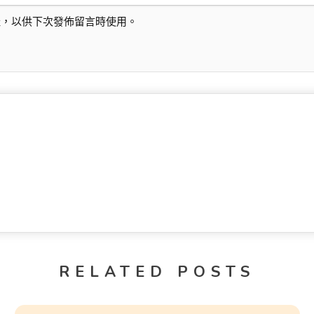
址，以供下次發佈留言時使用。
RELATED POSTS