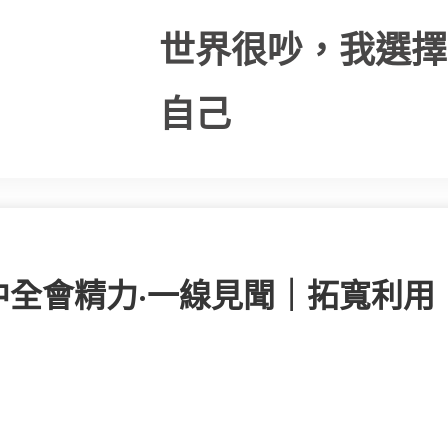
世界很吵，我選擇
自己
全會精力·一線見聞｜拓寬利用