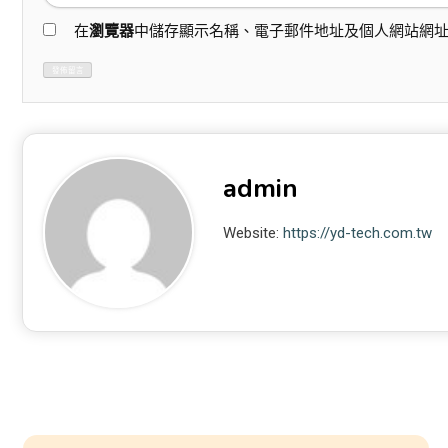
在
瀏覽器
中儲存顯示名稱、電子郵件地址及個人網站網
admin
Website:
https://yd-tech.com.tw