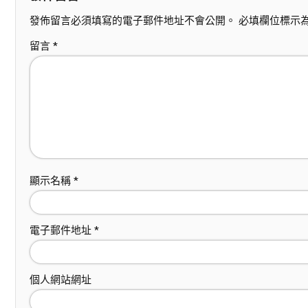
發佈留言必須填寫的電子郵件地址不會公開。
必填欄位標示
留言
*
顯示名稱
*
電子郵件地址
*
個人網站網址