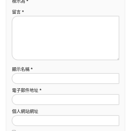
標示為
*
留言
*
顯示名稱
*
電子郵件地址
*
個人網站網址