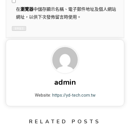
在
瀏覽器
中儲存顯示名稱、電子郵件地址及個人網站
網址，以供下次發佈留言時使用。
admin
Website:
https://yd-tech.com.tw
RELATED POSTS