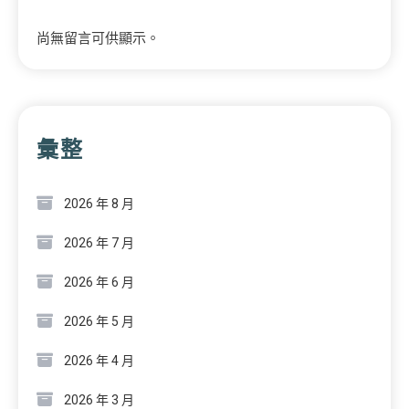
尚無留言可供顯示。
彙整
2026 年 8 月
2026 年 7 月
2026 年 6 月
2026 年 5 月
2026 年 4 月
2026 年 3 月