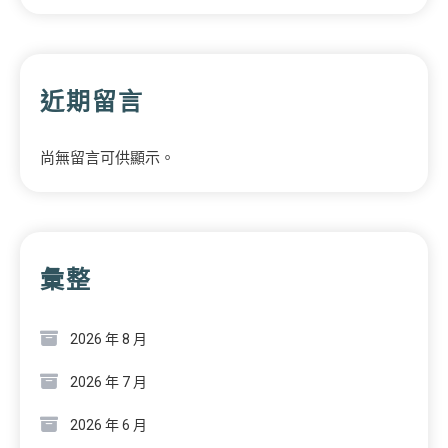
近期留言
尚無留言可供顯示。
彙整
2026 年 8 月
2026 年 7 月
2026 年 6 月