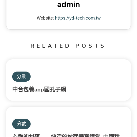
admin
Website:
https://yd-tech.com.tw
RELATED POSTS
分數
中台包養app國孔子網
分數
心愛的村落——快活的村落體育講堂_中國甜