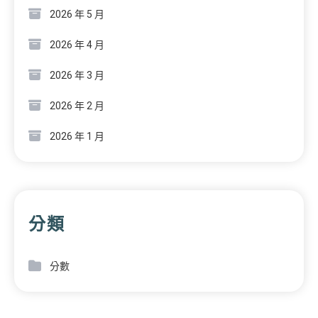
2026 年 5 月
2026 年 4 月
2026 年 3 月
2026 年 2 月
2026 年 1 月
分類
分數