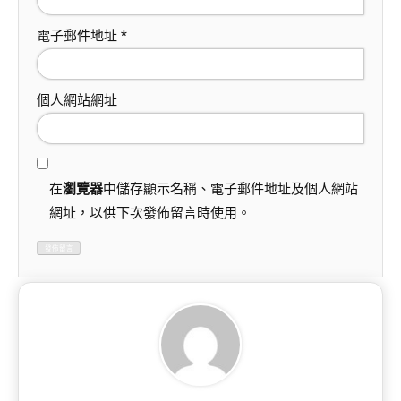
電子郵件地址
*
個人網站網址
在
瀏覽器
中儲存顯示名稱、電子郵件地址及個人網站
網址，以供下次發佈留言時使用。