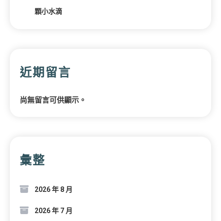
顆小水滴
近期留言
尚無留言可供顯示。
彙整
2026 年 8 月
2026 年 7 月