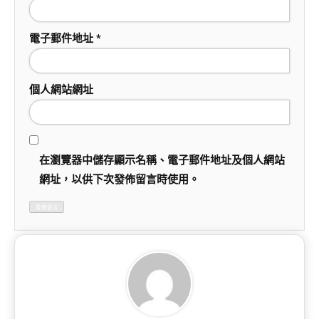
電子郵件地址
*
個人網站網址
在
瀏覽器
中儲存顯示名稱、電子郵件地址及個人網站
網址，以供下次發佈留言時使用。