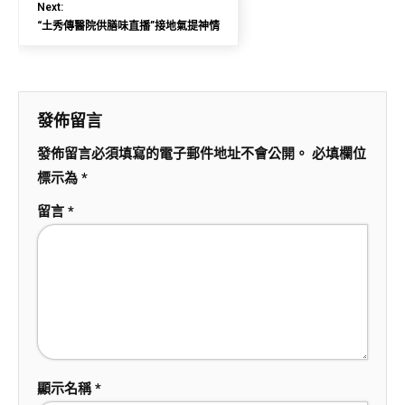
Next:
“土秀傳醫院供膳味直播”接地氣提神情
發佈留言
發佈留言必須填寫的電子郵件地址不會公開。
必填欄位
標示為
*
留言
*
顯示名稱
*