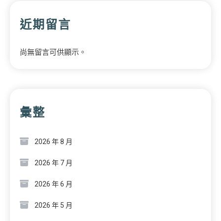
近期留言
尚無留言可供顯示。
彙整
2026 年 8 月
2026 年 7 月
2026 年 6 月
2026 年 5 月