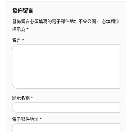
發佈留言
發佈留言必須填寫的電子郵件地址不會公開。
必填欄位
標示為
*
留言
*
顯示名稱
*
電子郵件地址
*