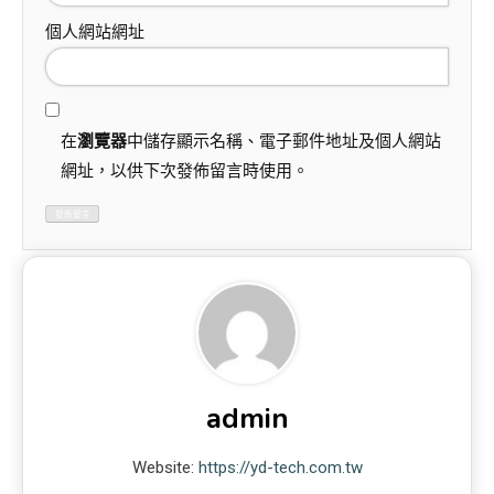
個人網站網址
在
瀏覽器
中儲存顯示名稱、電子郵件地址及個人網站
網址，以供下次發佈留言時使用。
admin
Website:
https://yd-tech.com.tw