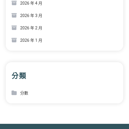
2026 年 4 月
2026 年 3 月
2026 年 2 月
2026 年 1 月
分類
分數