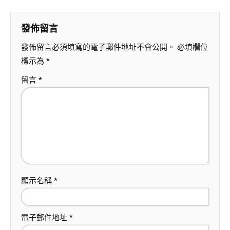
發佈留言
發佈留言必須填寫的電子郵件地址不會公開。
必填欄位
標示為
*
留言
*
顯示名稱
*
電子郵件地址
*