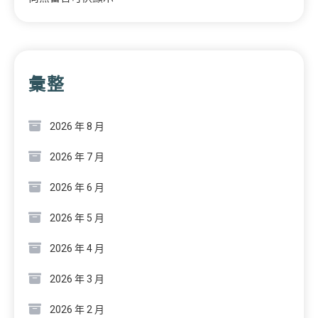
彙整
2026 年 8 月
2026 年 7 月
2026 年 6 月
2026 年 5 月
2026 年 4 月
2026 年 3 月
2026 年 2 月