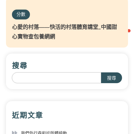
分數
心愛的村落——快活的村落體育講堂_中國甜
心寶物查包養網網
搜尋
搜尋
近期文章
我們外行森和診所體檢動