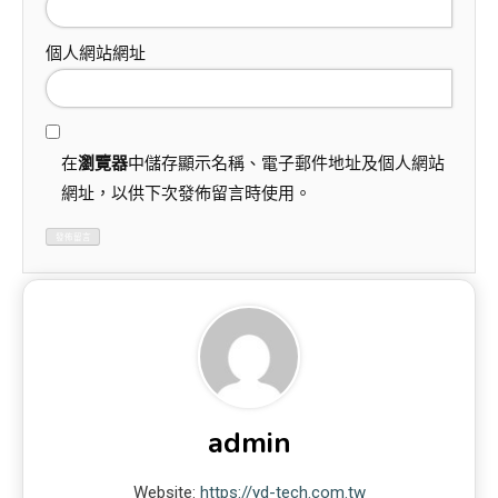
個人網站網址
在
瀏覽器
中儲存顯示名稱、電子郵件地址及個人網站
網址，以供下次發佈留言時使用。
admin
Website:
https://yd-tech.com.tw