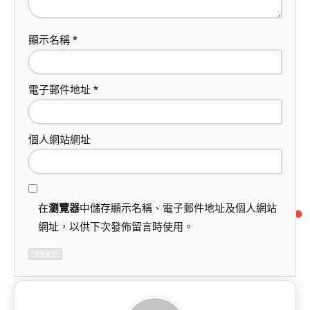
顯示名稱
*
電子郵件地址
*
個人網站網址
在
瀏覽器
中儲存顯示名稱、電子郵件地址及個人網站
網址，以供下次發佈留言時使用。