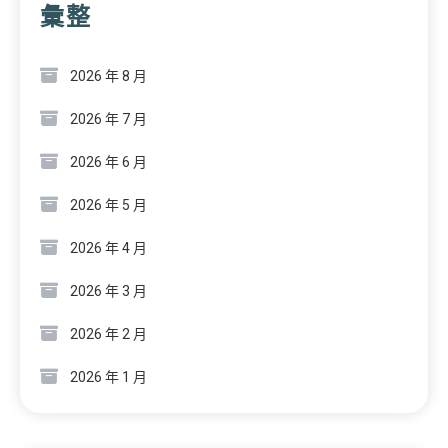
彙整
2026 年 8 月
2026 年 7 月
2026 年 6 月
2026 年 5 月
2026 年 4 月
2026 年 3 月
2026 年 2 月
2026 年 1 月