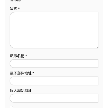
留言
*
顯示名稱
*
電子郵件地址
*
個人網站網址