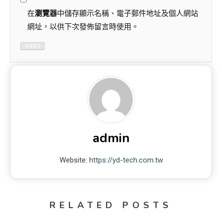
在
瀏覽器
中儲存顯示名稱、電子郵件地址及個人網站
網址，以供下次發佈留言時使用。
admin
Website:
https://yd-tech.com.tw
RELATED POSTS