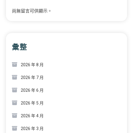
尚無留言可供顯示。
彙整
2026 年 8 月
2026 年 7 月
2026 年 6 月
2026 年 5 月
2026 年 4 月
2026 年 3 月