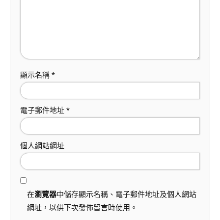
顯示名稱
*
電子郵件地址
*
個人網站網址
在
瀏覽器
中儲存顯示名稱、電子郵件地址及個人網站
網址，以供下次發佈留言時使用。