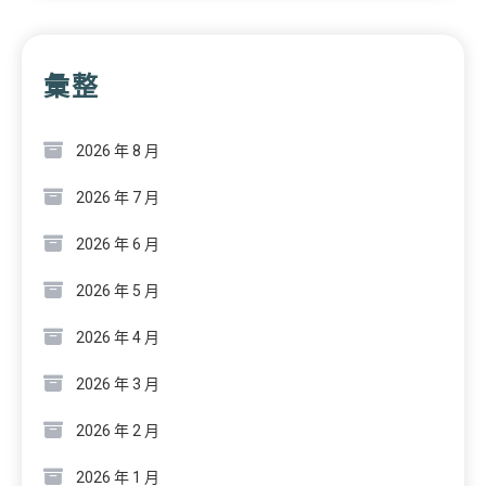
彙整
2026 年 8 月
2026 年 7 月
2026 年 6 月
2026 年 5 月
2026 年 4 月
2026 年 3 月
2026 年 2 月
2026 年 1 月