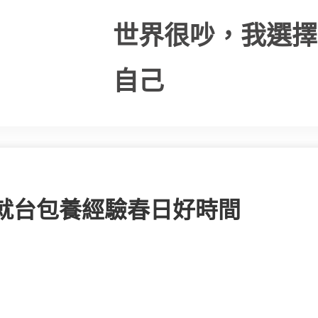
世界很吵，我選擇
自己
就台包養經驗春日好時間