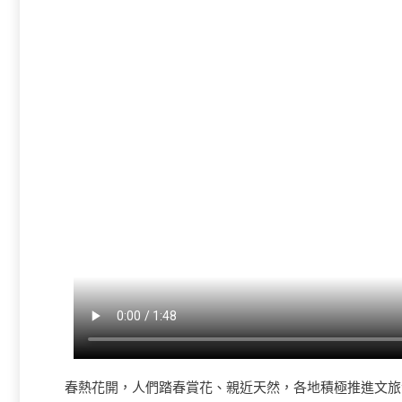
春熱花開，人們踏春賞花、親近天然，各地積極推進文旅