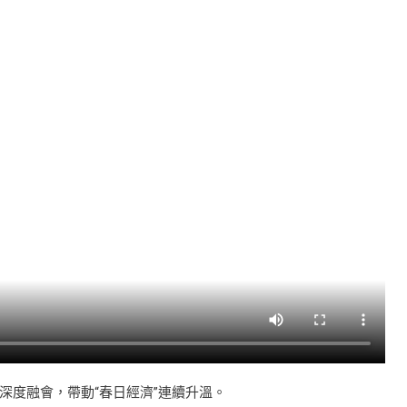
深度融會，帶動“春日經濟”連續升溫。