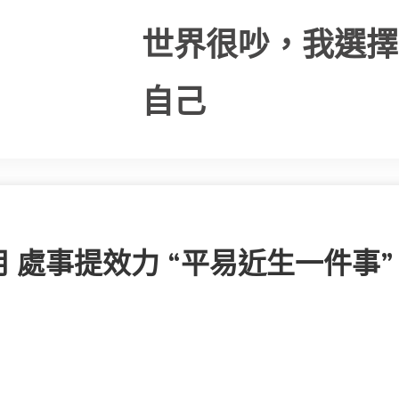
世界很吵，我選擇
自己
 處事提效力 “平易近生一件事”