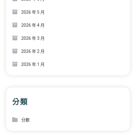
2026 年 5 月
2026 年 4 月
2026 年 3 月
2026 年 2 月
2026 年 1 月
分類
分數