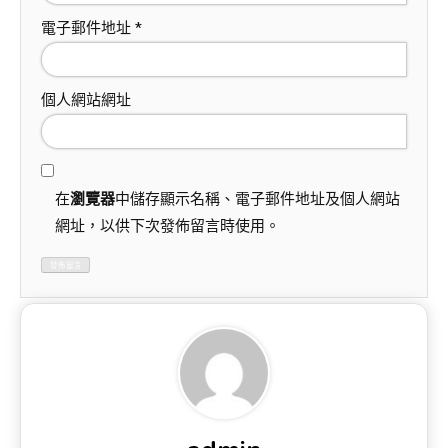
電子郵件地址
*
個人網站網址
在
瀏覽器
中儲存顯示名稱、電子郵件地址及個人網站
網址，以供下次發佈留言時使用。