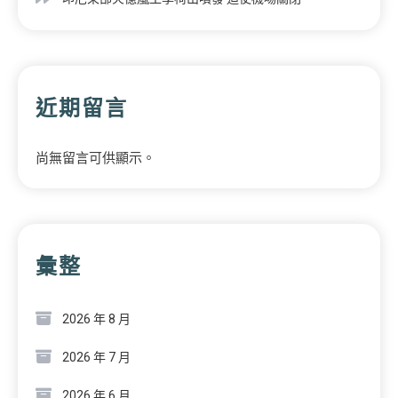
近期留言
尚無留言可供顯示。
彙整
2026 年 8 月
2026 年 7 月
2026 年 6 月