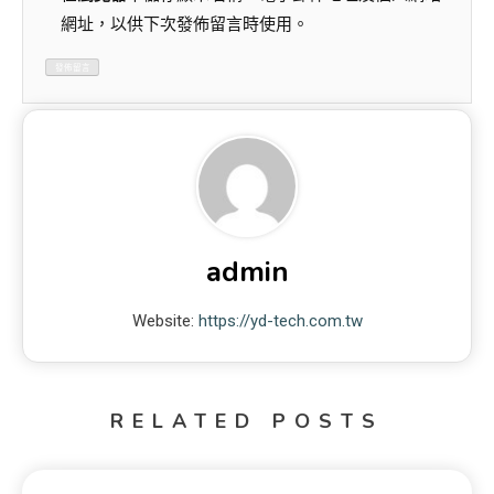
網址，以供下次發佈留言時使用。
admin
Website:
https://yd-tech.com.tw
RELATED POSTS