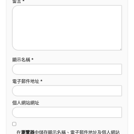
留言
*
顯示名稱
*
電子郵件地址
*
個人網站網址
在
瀏覽器
中儲存顯示名稱、電子郵件地址及個人網站