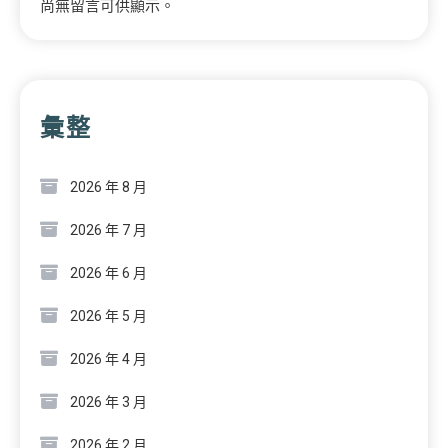
尚無留言可供顯示。
彙整
2026 年 8 月
2026 年 7 月
2026 年 6 月
2026 年 5 月
2026 年 4 月
2026 年 3 月
2026 年 2 月