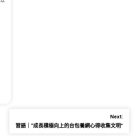
，以
Next:
習語｜“成長積極向上的台包養網心得收集文明”