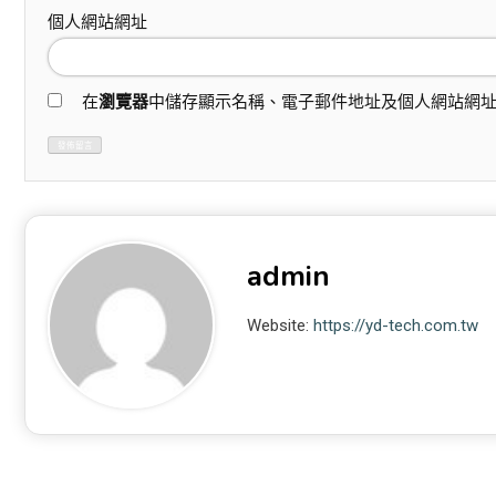
個人網站網址
在
瀏覽器
中儲存顯示名稱、電子郵件地址及個人網站網
admin
Website:
https://yd-tech.com.tw