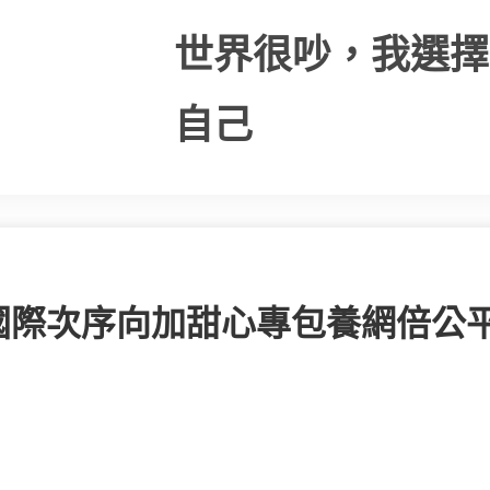
世界很吵，我選擇
自己
國際次序向加甜心專包養網倍公