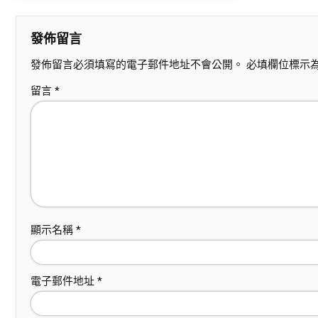
發佈留言
發佈留言必須填寫的電子郵件地址不會公開。
必填欄位標示
留言
*
顯示名稱
*
電子郵件地址
*