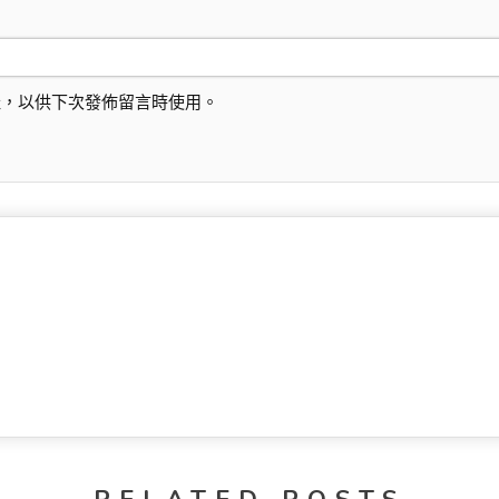
址，以供下次發佈留言時使用。