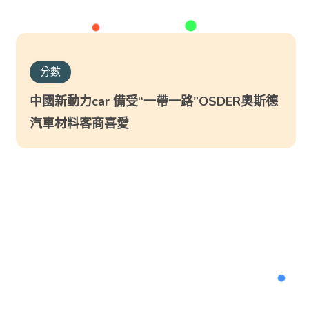
分數
中國新動力car 備受“一帶一路”OSDER奧斯德
汽車材料客商喜愛