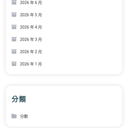
2026 年 6 月
2026 年 5 月
2026 年 4 月
2026 年 3 月
2026 年 2 月
2026 年 1 月
分類
分數