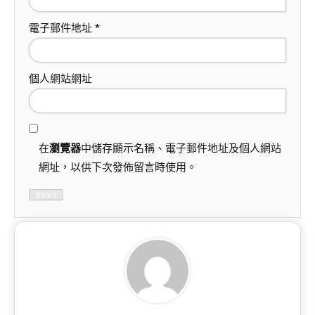
電子郵件地址
*
個人網站網址
在
瀏覽器
中儲存顯示名稱、電子郵件地址及個人網站
網址，以供下次發佈留言時使用。