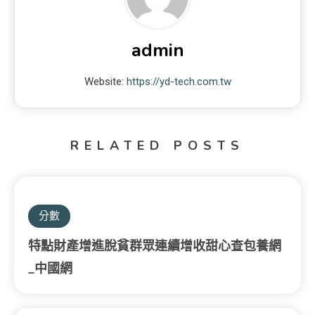
admin
Website:
https://yd-tech.com.tw
RELATED POSTS
分數
特點財產增進脫貧群眾連續增收甜心查包養網
_中國網