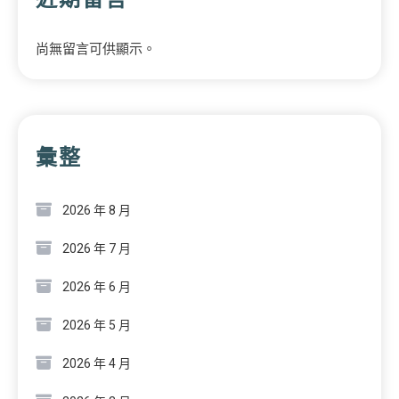
尚無留言可供顯示。
彙整
2026 年 8 月
2026 年 7 月
2026 年 6 月
2026 年 5 月
2026 年 4 月