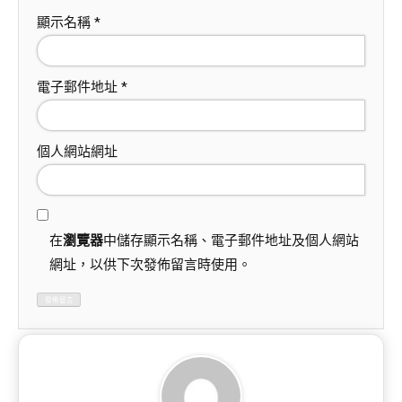
顯示名稱
*
電子郵件地址
*
個人網站網址
在
瀏覽器
中儲存顯示名稱、電子郵件地址及個人網站
網址，以供下次發佈留言時使用。