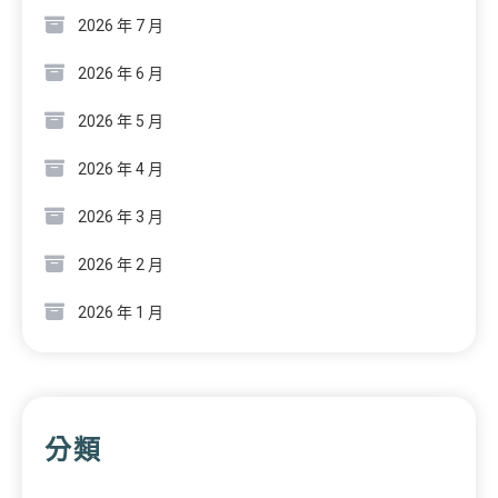
2026 年 7 月
2026 年 6 月
2026 年 5 月
2026 年 4 月
2026 年 3 月
2026 年 2 月
2026 年 1 月
分類