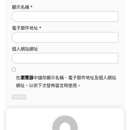
顯示名稱
*
電子郵件地址
*
個人網站網址
在
瀏覽器
中儲存顯示名稱、電子郵件地址及個人網站
網址，以供下次發佈留言時使用。