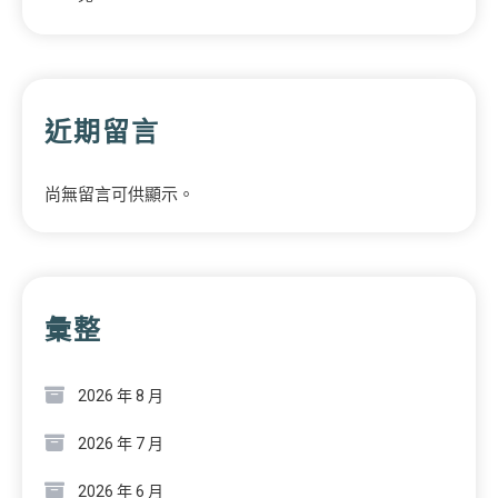
近期留言
尚無留言可供顯示。
彙整
2026 年 8 月
2026 年 7 月
2026 年 6 月