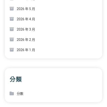
2026 年 5 月
2026 年 4 月
2026 年 3 月
2026 年 2 月
2026 年 1 月
分類
分數