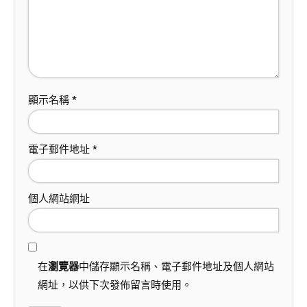
顯示名稱
*
電子郵件地址
*
個人網站網址
在
瀏覽器
中儲存顯示名稱、電子郵件地址及個人網站
網址，以供下次發佈留言時使用。