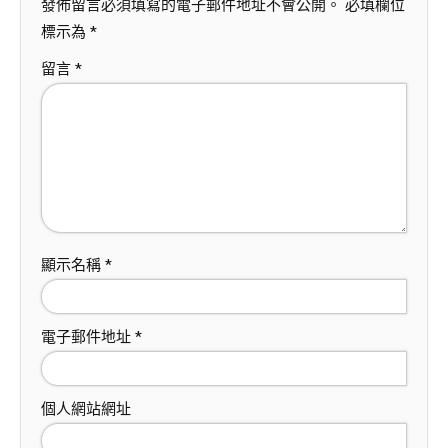
發佈留言必須填寫的電子郵件地址不會公開。
必填欄位
標示為
*
留言
*
顯示名稱
*
電子郵件地址
*
個人網站網址