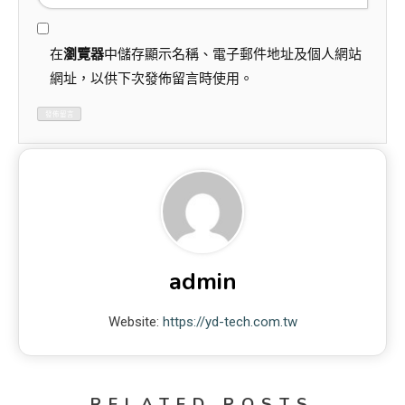
在
瀏覽器
中儲存顯示名稱、電子郵件地址及個人網站
網址，以供下次發佈留言時使用。
admin
Website:
https://yd-tech.com.tw
RELATED POSTS