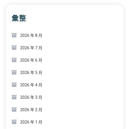
彙整
2026 年 8 月
2026 年 7 月
2026 年 6 月
2026 年 5 月
2026 年 4 月
2026 年 3 月
2026 年 2 月
2026 年 1 月