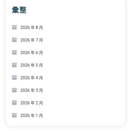
彙整
2026 年 8 月
2026 年 7 月
2026 年 6 月
2026 年 5 月
2026 年 4 月
2026 年 3 月
2026 年 2 月
2026 年 1 月