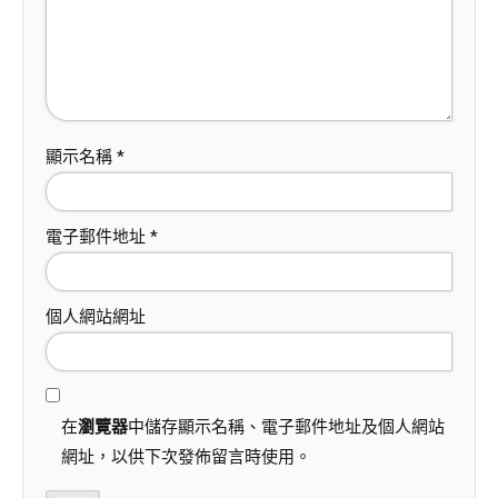
顯示名稱
*
電子郵件地址
*
個人網站網址
在
瀏覽器
中儲存顯示名稱、電子郵件地址及個人網站
網址，以供下次發佈留言時使用。