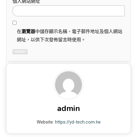
個人網站網址
在
瀏覽器
中儲存顯示名稱、電子郵件地址及個人網站
網址，以供下次發佈留言時使用。
admin
Website:
https://yd-tech.com.tw