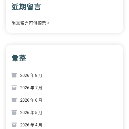
近期留言
尚無留言可供顯示。
彙整
2026 年 8 月
2026 年 7 月
2026 年 6 月
2026 年 5 月
2026 年 4 月