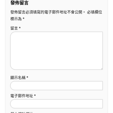
發佈留言
發佈留言必須填寫的電子郵件地址不會公開。
必填欄位
標示為
*
留言
*
顯示名稱
*
電子郵件地址
*