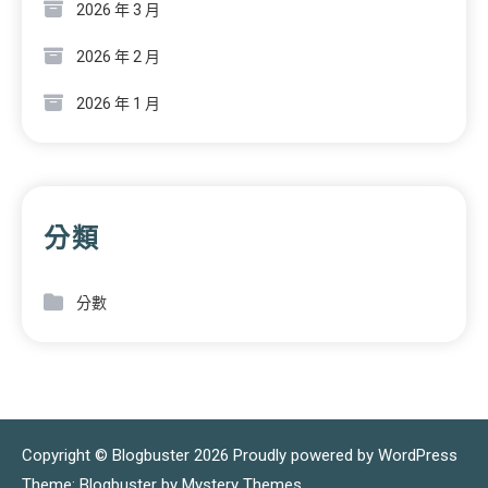
2026 年 3 月
2026 年 2 月
2026 年 1 月
分類
分數
Copyright © Blogbuster 2026
Proudly powered by WordPress
|
Theme: Blogbuster by
Mystery Themes
.