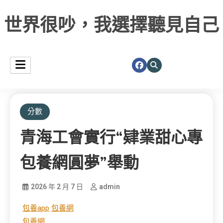
世界很吵，我選擇聽見自己
分數
青海工會實行“肄業甜心專
包養網圓夢”舉動
2026 年 2 月 7 日
admin
包養app
包養網
包養網