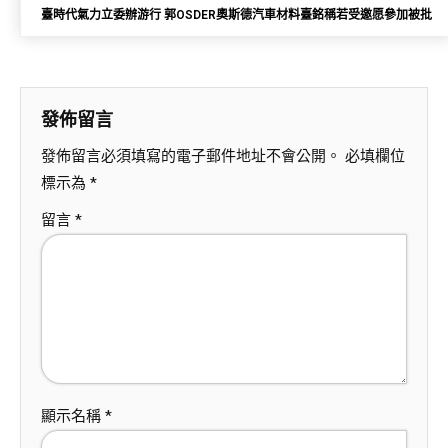
臺時代氣力立委辦游行 郭OSDER奧斯德汽車材料臺銘稱若受邀愿參加被批
發佈留言
發佈留言必須填寫的電子郵件地址不會公開。
必填欄位
標示為
*
留言
*
顯示名稱
*