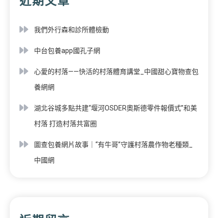
近期文章
我們外行森和診所體檢動
中台包養app國孔子網
心愛的村落——快活的村落體育講堂_中國甜心寶物查包
養網網
湖北谷城多點共建“堰河OSDER奧斯德零件報價式”和美
村落 打造村落共富圈
圖查包養網片故事｜“有牛哥”守護村落農作物老種類_
中國網