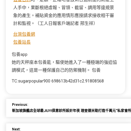
人手中，果斷根絕虛報、冒領、截留、調用等違規景
象的產生。補貼資金的應用情形應按請求接收相干審
計和監視。（工人日報客戶端記者 邢生祥）
台灣包養網
包養站長
包養app
她的天秤座本
包養
能，驅使她進入了一種極端的強迫協
調模式，這是一種保護自己的防禦機制。
包養
TC:sugarpopular900 698613b42d31c2.91808568
Previous:
新加坡旗艦店全球最JIUYI俱意診所設計年夜 理查德米勒打造千萬元“私家會所
Next: