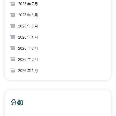
2026 年 7 月
2026 年 6 月
2026 年 5 月
2026 年 4 月
2026 年 3 月
2026 年 2 月
2026 年 1 月
分類