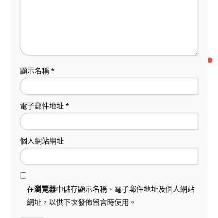
顯示名稱
*
電子郵件地址
*
個人網站網址
在
瀏覽器
中儲存顯示名稱、電子郵件地址及個人網站
網址，以供下次發佈留言時使用。