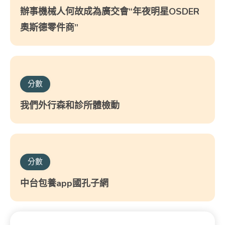
辦事機械人何故成為廣交會“年夜明星OSDER
奧斯德零件商”
分數
我們外行森和診所體檢動
分數
中台包養app國孔子網