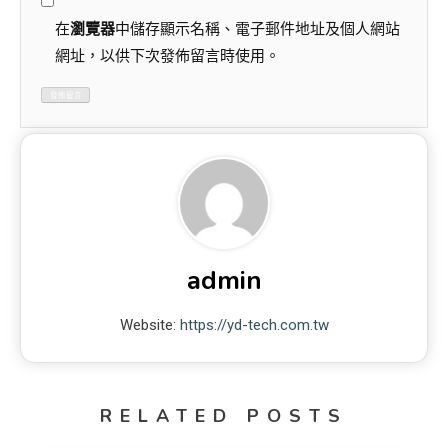
在
瀏覽器
中儲存顯示名稱、電子郵件地址及個人網站
網址，以供下次發佈留言時使用。
admin
Website:
https://yd-tech.com.tw
RELATED POSTS