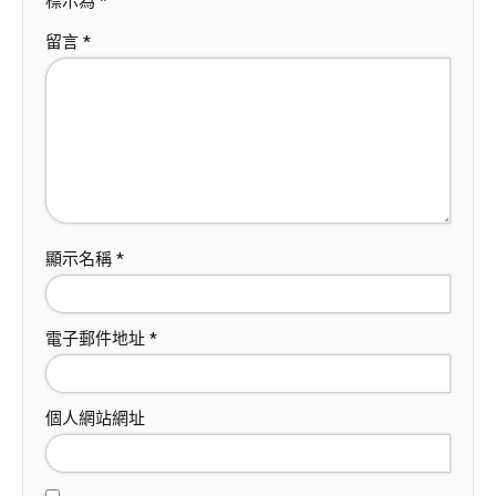
標示為
*
留言
*
顯示名稱
*
電子郵件地址
*
個人網站網址