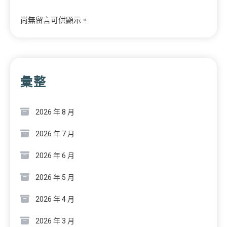
尚無留言可供顯示。
彙整
2026 年 8 月
2026 年 7 月
2026 年 6 月
2026 年 5 月
2026 年 4 月
2026 年 3 月