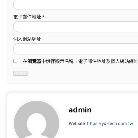
電子郵件地址
*
個人網站網址
在
瀏覽器
中儲存顯示名稱、電子郵件地址及個人網站網
admin
Website:
https://yd-tech.com.tw