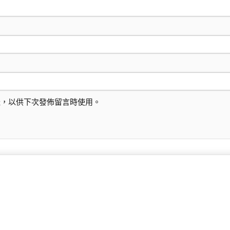
址，以供下次發佈留言時使用。