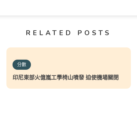
RELATED POSTS
分數
印尼東部火億嵐工學椅山噴發 迫使機場關閉