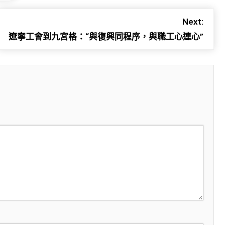
Next:
遼寧工會到九宮格：“與復興同程序，與職工心連心”