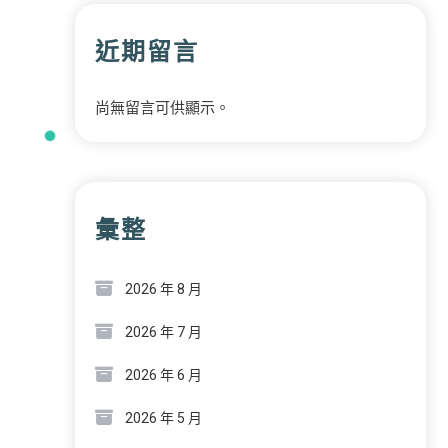
近期留言
尚無留言可供顯示。
彙整
2026 年 8 月
2026 年 7 月
2026 年 6 月
2026 年 5 月