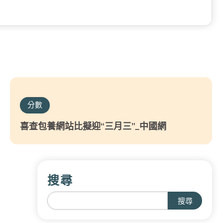
分數
喜查包養網站比擬迎“三月三”_中國網
搜尋
搜尋