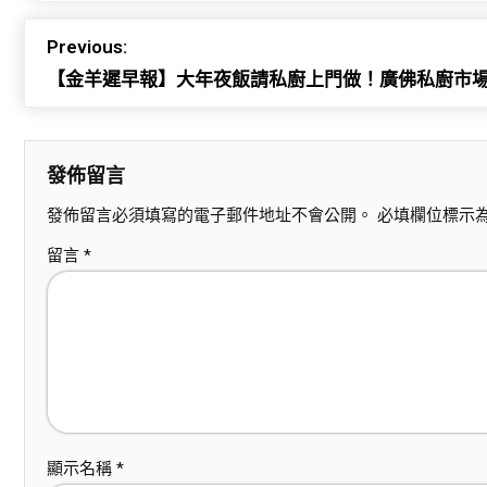
Previous:
【金羊遲早報】大年夜飯請私廚上門做！廣佛私廚市場
發佈留言
發佈留言必須填寫的電子郵件地址不會公開。
必填欄位標示
留言
*
顯示名稱
*