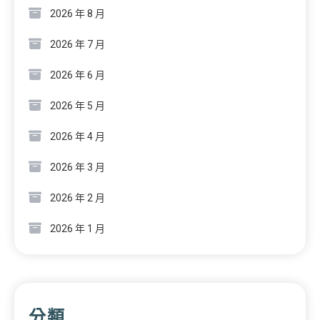
2026 年 8 月
2026 年 7 月
2026 年 6 月
2026 年 5 月
2026 年 4 月
2026 年 3 月
2026 年 2 月
2026 年 1 月
分類