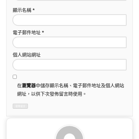
顯示名稱
*
電子郵件地址
*
個人網站網址
在
瀏覽器
中儲存顯示名稱、電子郵件地址及個人網站
網址，以供下次發佈留言時使用。