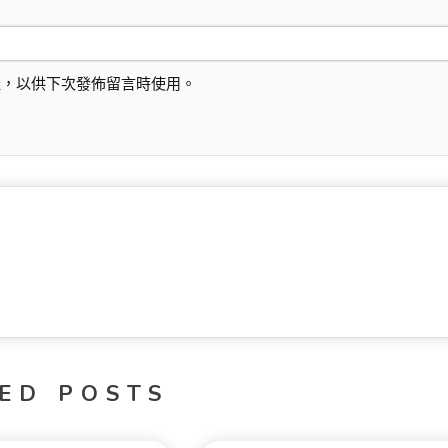
址，以供下次發佈留言時使用。
ED POSTS