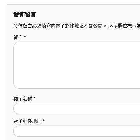
發佈留言
發佈留言必須填寫的電子郵件地址不會公開。
必填欄位標示
留言
*
顯示名稱
*
電子郵件地址
*