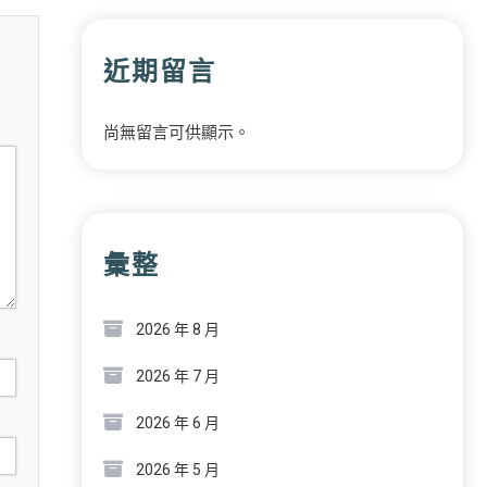
近期留言
尚無留言可供顯示。
彙整
2026 年 8 月
2026 年 7 月
2026 年 6 月
2026 年 5 月