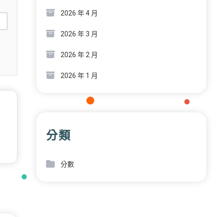
2026 年 4 月
2026 年 3 月
2026 年 2 月
2026 年 1 月
分類
分數