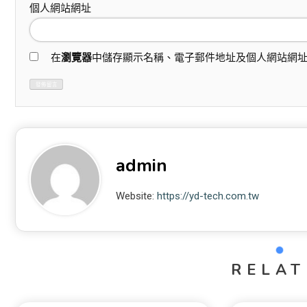
個人網站網址
在
瀏覽器
中儲存顯示名稱、電子郵件地址及個人網站網
admin
Website:
https://yd-tech.com.tw
RELAT