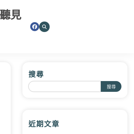
聽見
搜尋
搜尋
近期文章