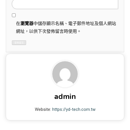
在
瀏覽器
中儲存顯示名稱、電子郵件地址及個人網站
網址，以供下次發佈留言時使用。
admin
Website:
https://yd-tech.com.tw