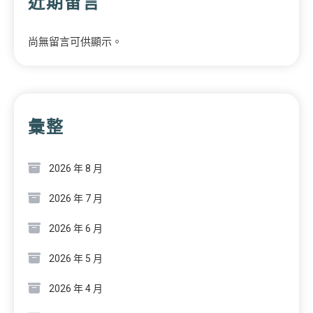
近期留言
尚無留言可供顯示。
彙整
2026 年 8 月
2026 年 7 月
2026 年 6 月
2026 年 5 月
2026 年 4 月