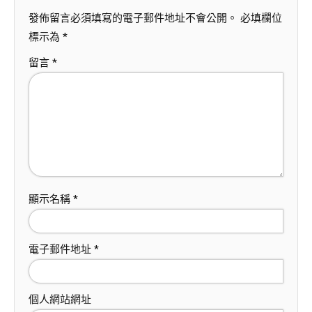
發佈留言必須填寫的電子郵件地址不會公開。
必填欄位
標示為
*
留言
*
顯示名稱
*
電子郵件地址
*
個人網站網址