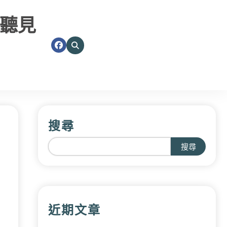
聽見
搜尋
搜尋
近期文章