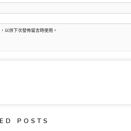
址，以供下次發佈留言時使用。
ED POSTS