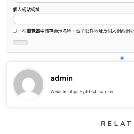
個人網站網址
在
瀏覽器
中儲存顯示名稱、電子郵件地址及個人網站網
admin
Website:
https://yd-tech.com.tw
RELAT