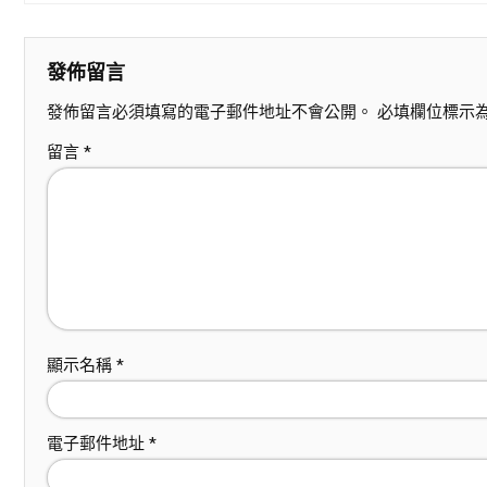
發佈留言
發佈留言必須填寫的電子郵件地址不會公開。
必填欄位標示
留言
*
顯示名稱
*
電子郵件地址
*