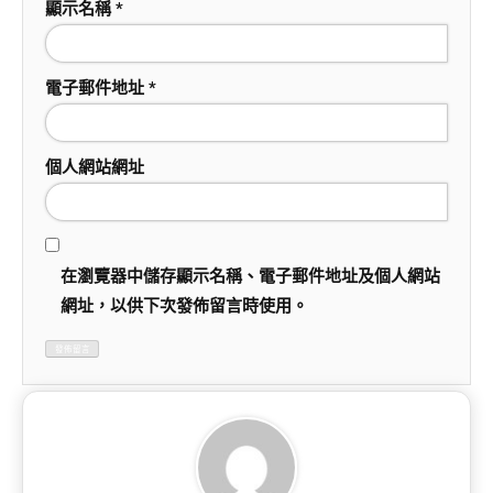
顯示名稱
*
電子郵件地址
*
個人網站網址
在
瀏覽器
中儲存顯示名稱、電子郵件地址及個人網站
網址，以供下次發佈留言時使用。