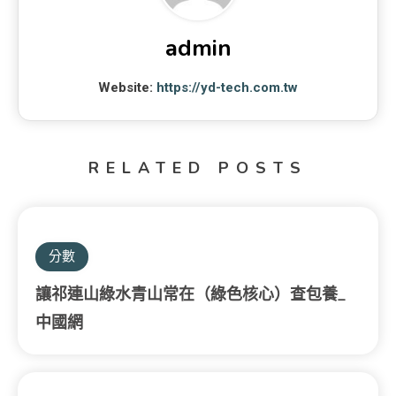
admin
Website:
https://yd-tech.com.tw
RELATED POSTS
分數
讓祁連山綠水青山常在（綠色核心）查包養_
中國網