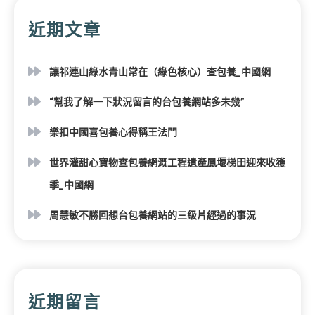
近期文章
讓祁連山綠水青山常在（綠色核心）查包養_中國網
“幫我了解一下狀況留言的台包養網站多未幾”
樂扣中國喜包養心得稱王法門
世界灌甜心寶物查包養網溉工程遺產鳳堰梯田迎來收獲
季_中國網
周慧敏不勝回想台包養網站的三級片經過的事況
近期留言