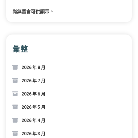
尚無留言可供顯示。
彙整
2026 年 8 月
2026 年 7 月
2026 年 6 月
2026 年 5 月
2026 年 4 月
2026 年 3 月