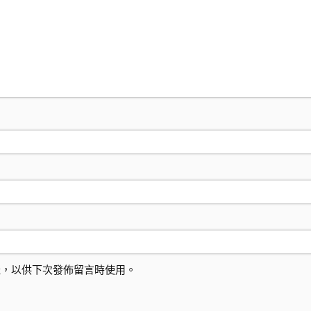
址，以供下次發佈留言時使用。