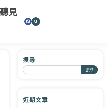
聽見
搜尋
搜尋
近期文章