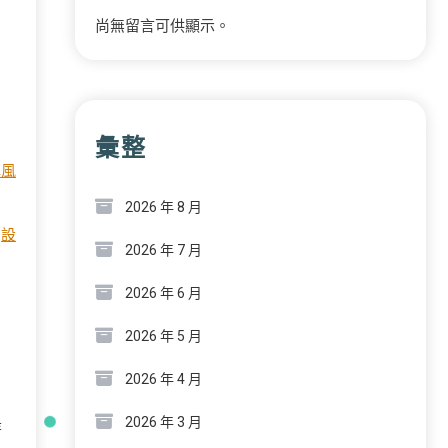
尚無留言可供顯示。
彙整
禪風
2026 年 8 月
了
設
2026 年 7 月
2026 年 6 月
2026 年 5 月
2026 年 4 月
2026 年 3 月
著