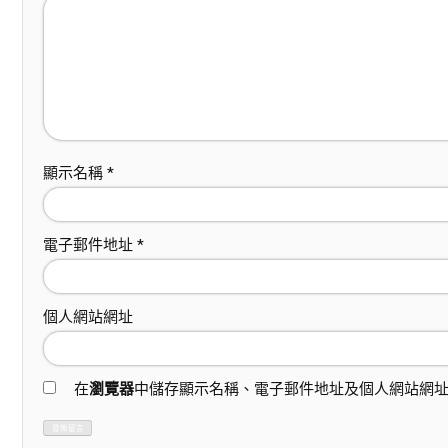
顯示名稱
*
電子郵件地址
*
個人網站網址
在
瀏覽器
中儲存顯示名稱、電子郵件地址及個人網站網