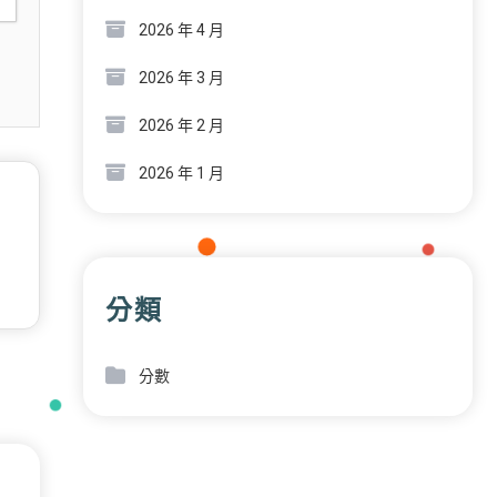
2026 年 4 月
2026 年 3 月
2026 年 2 月
2026 年 1 月
分類
分數