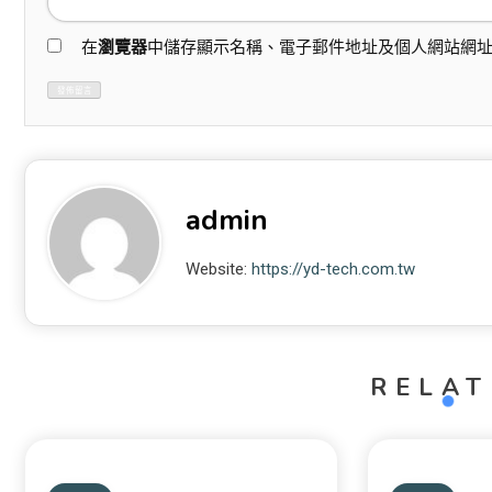
在
瀏覽器
中儲存顯示名稱、電子郵件地址及個人網站網
admin
Website:
https://yd-tech.com.tw
RELAT