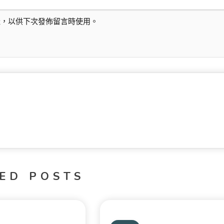
址，以供下次發佈留言時使用。
ED POSTS