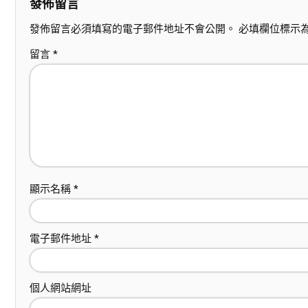
發佈留言
發佈留言必須填寫的電子郵件地址不會公開。
必填欄位標示
留言
*
顯示名稱
*
電子郵件地址
*
個人網站網址