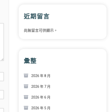
近期留言
尚無留言可供顯示。
彙整
2026 年 8 月
2026 年 7 月
2026 年 6 月
2026 年 5 月