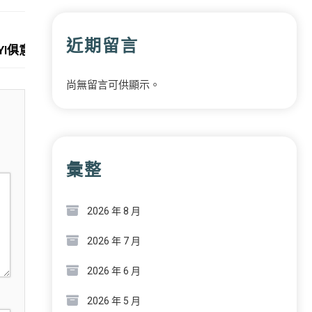
Next:
近期留言
UYI俱意診所設計新標桿
尚無留言可供顯示。
彙整
2026 年 8 月
2026 年 7 月
2026 年 6 月
2026 年 5 月