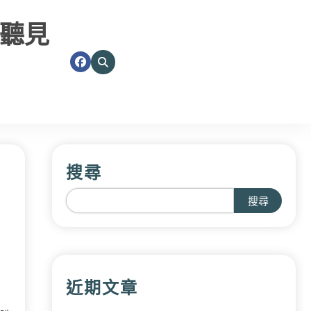
聽見
搜尋
搜尋
近期文章