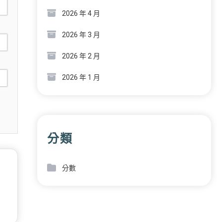
2026 年 4 月
2026 年 3 月
2026 年 2 月
2026 年 1 月
分類
分數