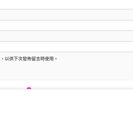
址，以供下次發佈留言時使用。