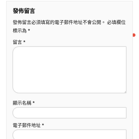
發佈留言
發佈留言必須填寫的電子郵件地址不會公開。
必填欄位
標示為
*
留言
*
顯示名稱
*
電子郵件地址
*