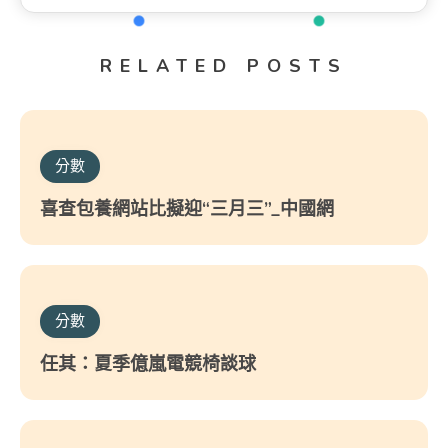
RELATED POSTS
分數
喜查包養網站比擬迎“三月三”_中國網
分數
任其：夏季億嵐電競椅談球