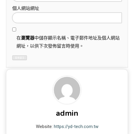
個人網站網址
在
瀏覽器
中儲存顯示名稱、電子郵件地址及個人網站
網址，以供下次發佈留言時使用。
admin
Website:
https://yd-tech.com.tw