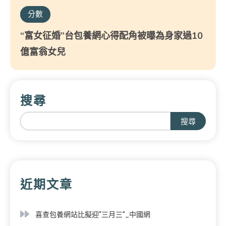
分數
“富女征婚”台包養網心得配角被曝為身家過10
億富翁女兒
搜尋
搜尋
近期文章
喜查包養網站比擬迎“三月三”_中國網