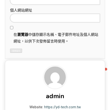
個人網站網址
在
瀏覽器
中儲存顯示名稱、電子郵件地址及個人網站
網址，以供下次發佈留言時使用。
admin
Website:
https://yd-tech.com.tw