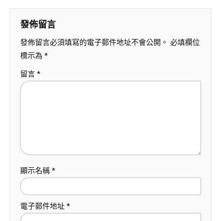
發佈留言
發佈留言必須填寫的電子郵件地址不會公開。
必填欄位
標示為
*
留言
*
顯示名稱
*
電子郵件地址
*