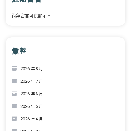
尚無留言可供顯示。
彙整
2026 年 8 月
2026 年 7 月
2026 年 6 月
2026 年 5 月
2026 年 4 月