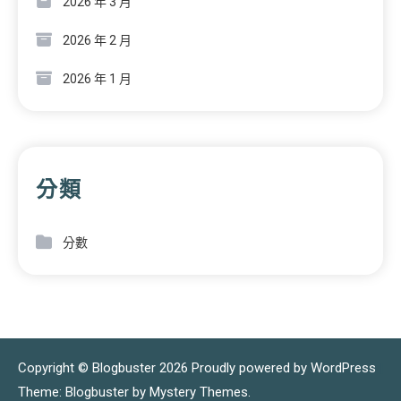
2026 年 3 月
2026 年 2 月
2026 年 1 月
分類
分數
Copyright © Blogbuster 2026
Proudly powered by WordPress
|
Theme: Blogbuster by
Mystery Themes
.