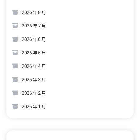
2026 年 8 月
2026 年 7 月
2026 年 6 月
2026 年 5 月
2026 年 4 月
2026 年 3 月
2026 年 2 月
2026 年 1 月