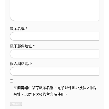
顯示名稱
*
電子郵件地址
*
個人網站網址
在
瀏覽器
中儲存顯示名稱、電子郵件地址及個人網站
網址，以供下次發佈留言時使用。