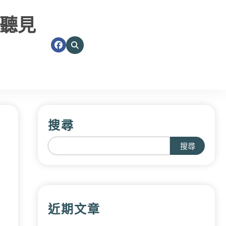
聽見
搜尋
搜尋
近期文章