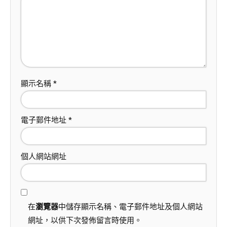
顯示名稱
*
電子郵件地址
*
個人網站網址
在
瀏覽器
中儲存顯示名稱、電子郵件地址及個人網站
網址，以供下次發佈留言時使用。