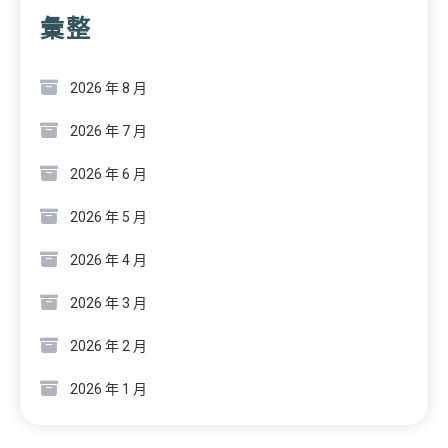
彙整
2026 年 8 月
2026 年 7 月
2026 年 6 月
2026 年 5 月
2026 年 4 月
2026 年 3 月
2026 年 2 月
2026 年 1 月