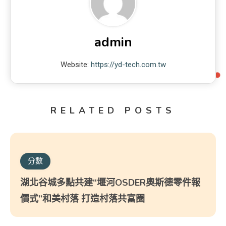
admin
Website:
https://yd-tech.com.tw
RELATED POSTS
分數
湖北谷城多點共建“堰河OSDER奧斯德零件報
價式”和美村落 打造村落共富圈