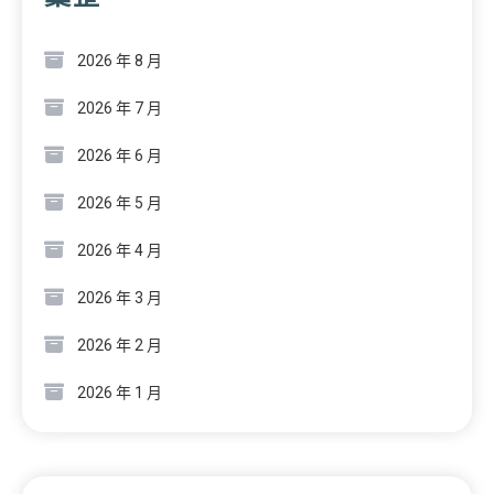
2026 年 8 月
2026 年 7 月
2026 年 6 月
2026 年 5 月
2026 年 4 月
2026 年 3 月
2026 年 2 月
2026 年 1 月