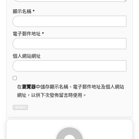
顯示名稱
*
電子郵件地址
*
個人網站網址
在
瀏覽器
中儲存顯示名稱、電子郵件地址及個人網站
網址，以供下次發佈留言時使用。